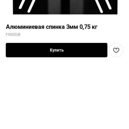
Алюминиевая спинка 3мм 0,75 кг
FINNSUB
Купить