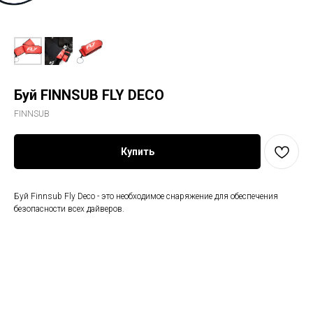
Буй FINNSUB FLY DECO
FINNSUB
Купить
Буй Finnsub Fly Deco - это необходимое снаряжение для обеспечения
безопасности всех дайверов.