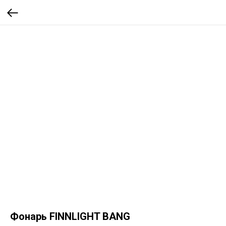
Фонарь FINNLIGHT BANG